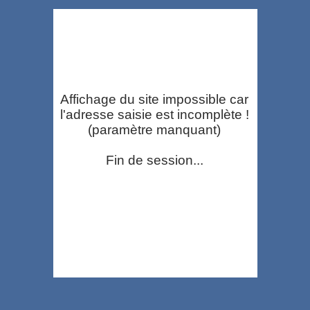
Affichage du site impossible car
l'adresse saisie est incomplète !
(paramètre manquant)
Fin de session...