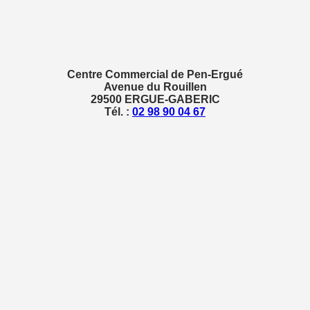
Centre Commercial de Pen-Ergué
Avenue du Rouillen
29500 ERGUE-GABERIC
Tél. :
02 98 90 04 67