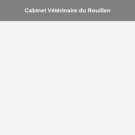
Cabinet Vétérinaire du Rouillen